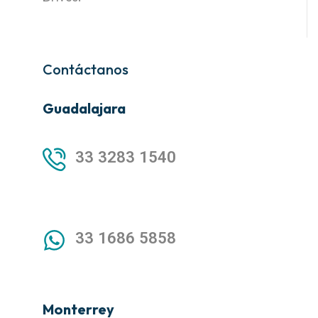
Contáctanos
Guadalajara
33 3283 1540
33 1686 5858
Monterrey