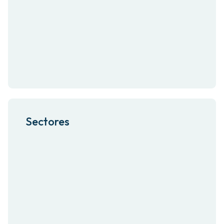
Sectores