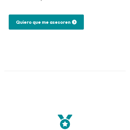
Quiero que me asesoren