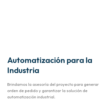
Automatización para la
Industria
Brindamos la asesoría del proyecto para generar
orden de pedido y garantizar la solución de
automatización industrial.