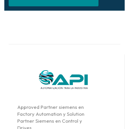
Approved Partner siemens en
Factory Automation y Solution
Partner Siemens en Control y
Drives.