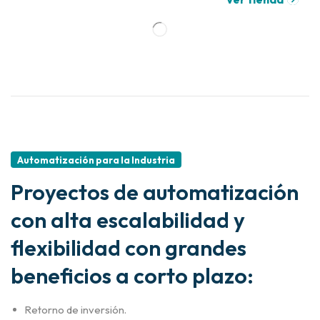
Automatización para la Industria
Proyectos de automatización
con alta escalabilidad y
flexibilidad con grandes
beneficios a corto plazo:
Retorno de inversión.