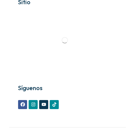
Sitio
Síguenos