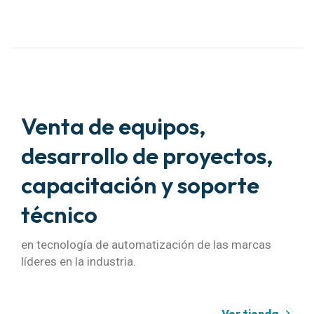
Venta de equipos,
desarrollo de proyectos,
capacitación y soporte
técnico
en tecnología de automatización de las marcas
líderes en la industria.
Ver tienda