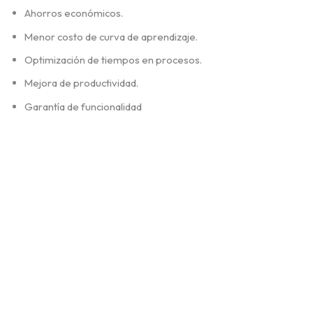
Ahorros económicos.
Menor costo de curva de aprendizaje.
Optimización de tiempos en procesos.
Mejora de productividad.
Garantía de funcionalidad