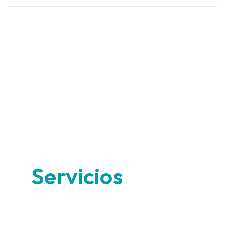
Servicios
Beneficios Y