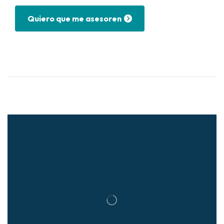
Quiero que me asesoren