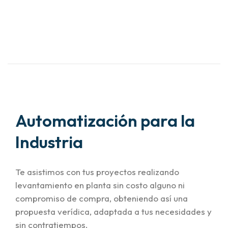
Automatización para la
Industria
Te asistimos con tus proyectos realizando
levantamiento en planta sin costo alguno ni
compromiso de compra, obteniendo así una
propuesta verídica, adaptada a tus necesidades y
sin contratiempos.