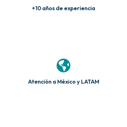
+10 años de experiencia
Atención a México y LATAM