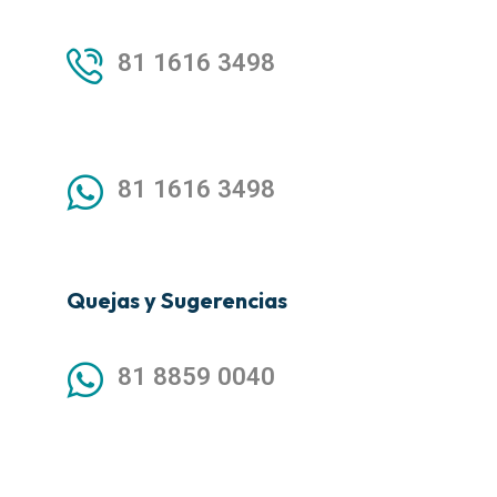
81 1616 3498
81 1616 3498
Quejas y Sugerencias
81 8859 0040