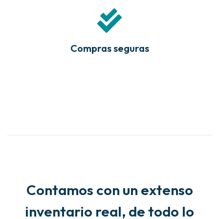
Compras seguras
Contamos con un extenso
inventario real, de todo lo