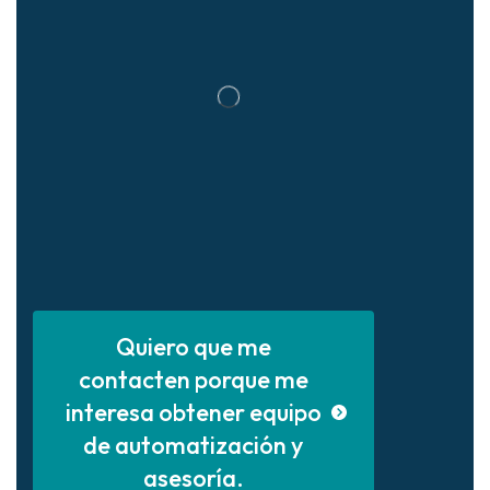
Quiero que me
contacten porque me
interesa obtener equipo
de automatización y
asesoría.