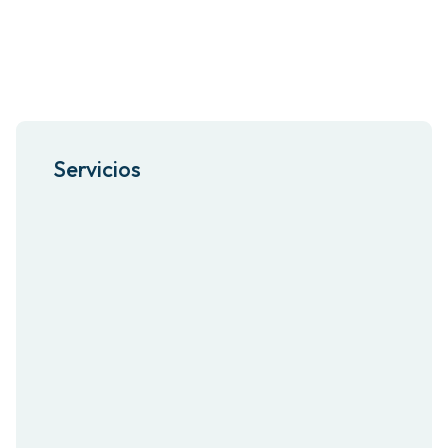
Sectores
Servicios