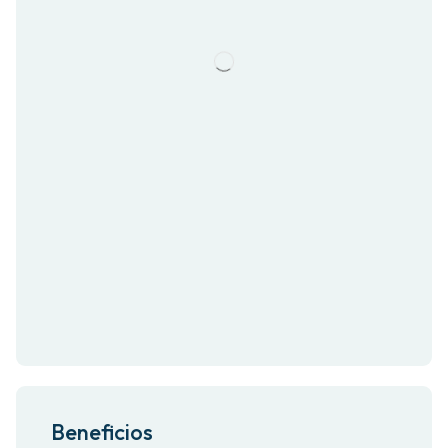
Beneficios