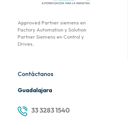
Approved Partner siemens en
Factory Automation y Solution
Partner Siemens en Control y
Drives.
Contáctanos
Guadalajara
33 3283 1540