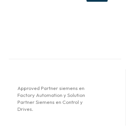
Approved Partner siemens en
Factory Automation y Solution
Partner Siemens en Control y
Drives.