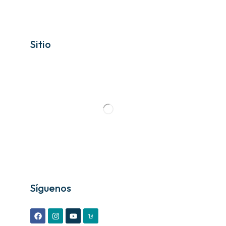
Sitio
Síguenos