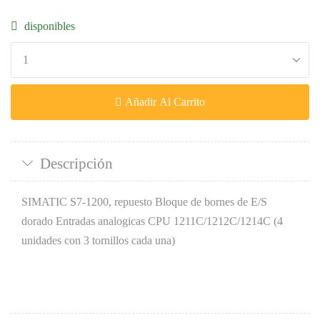
disponibles
Añadir Al Carrito
Descripción
SIMATIC S7-1200, repuesto Bloque de bornes de E/S
dorado Entradas analogicas CPU 1211C/1212C/1214C (4
unidades con 3 tornillos cada una)