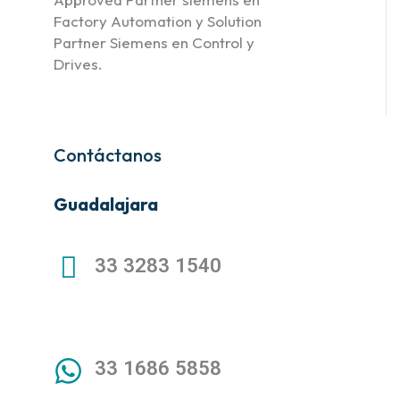
Factory Automation y Solution
Partner Siemens en Control y
Drives.
Contáctanos
Guadalajara
33 3283 1540
33 1686 5858