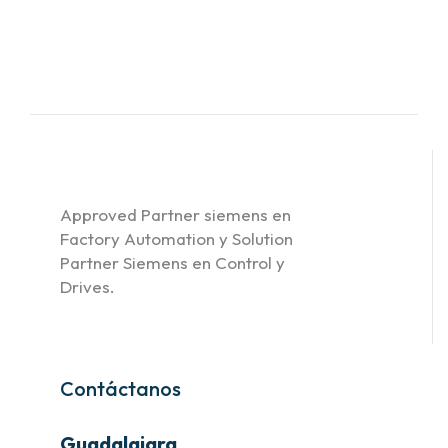
Approved Partner siemens en
Factory Automation y Solution
Partner Siemens en Control y
Drives.
Contáctanos
Guadalajara