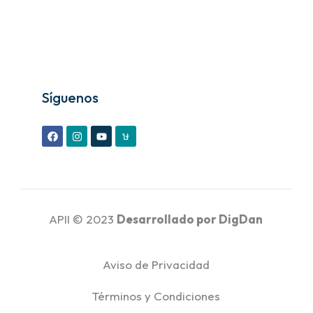
Síguenos
APII © 2023
Desarrollado por
DigDan
Aviso de Privacidad
Términos y Condiciones