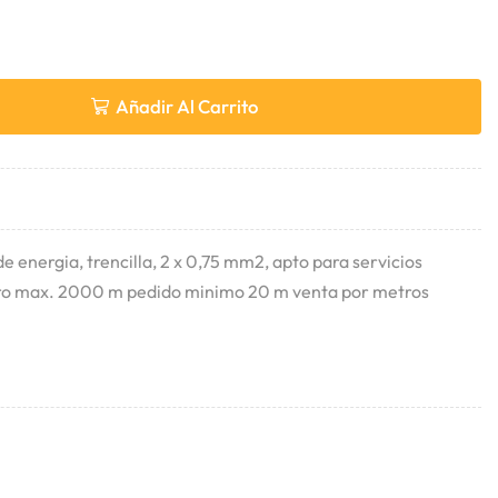
Añadir Al Carrito
de energia, trencilla, 2 x 0,75 mm2, apto para servicios
tro max. 2000 m pedido minimo 20 m venta por metros