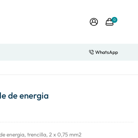
0
WhatsApp
e de energia
 de energia, trencilla, 2 x 0,75 mm2