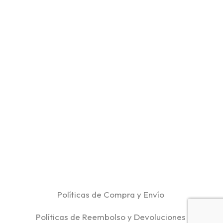
Políticas de Compra y Envío
Políticas de Reembolso y Devoluciones