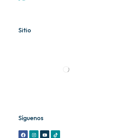
Sitio
Síguenos