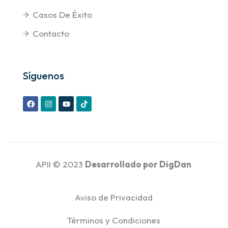
Casos De Éxito
Contacto
Síguenos
APII © 2023
Desarrollado por
DigDan
Aviso de Privacidad
Términos y Condiciones