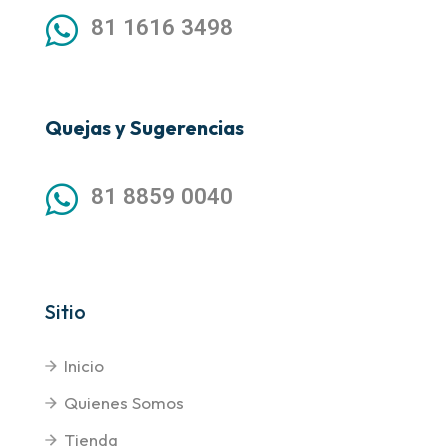
81 1616 3498
Quejas y Sugerencias
81 8859 0040
Sitio
Inicio
Quienes Somos
Tienda