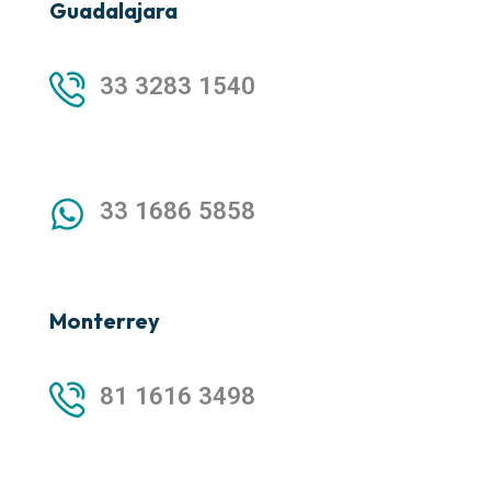
Guadalajara
33 3283 1540
33 1686 5858
Monterrey
81 1616 3498