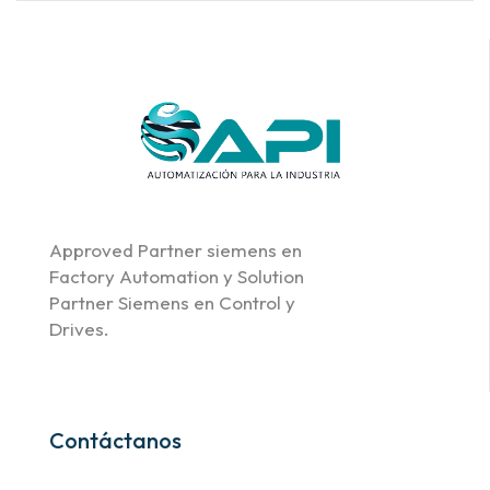
Approved Partner siemens en
Factory Automation y Solution
Partner Siemens en Control y
Drives.
Contáctanos