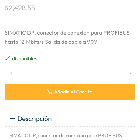
$
2,428.58
SIMATIC DP, conector de conexion para PROFIBUS
hasta 12 Mbits/s Salida de cable a 90?
disponibles
Añadir Al Carrito
Descripción
SIMATIC DP, conector de conexion para PROFIBUS