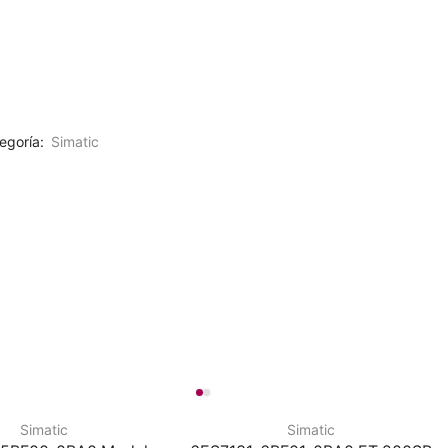
egoría:
Simatic
Simatic
Simatic