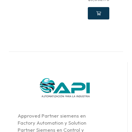
Approved Partner siemens en
Factory Automation y Solution
Partner Siemens en Control y