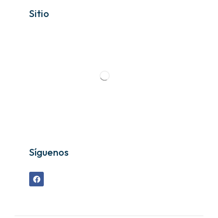
Sitio
Síguenos