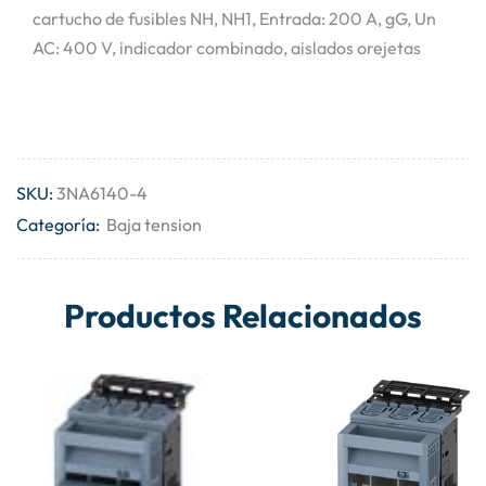
cartucho de fusibles NH, NH1, Entrada: 200 A, gG, Un
AC: 400 V, indicador combinado, aislados orejetas
SKU:
3NA6140-4
Categoría:
Baja tension
Productos Relacionados