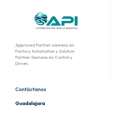
Approved Partner siemens en
Factory Automation y Solution
Partner Siemens en Control y
Drives.
Contáctanos
Guadalajara