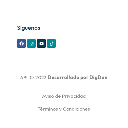
Síguenos
APII © 2023
Desarrollado por
DigDan
Aviso de Privacidad
Términos y Condiciones