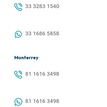
33 3283 1540
33 1686 5858
Monterrey
81 1616 3498
81 1616 3498