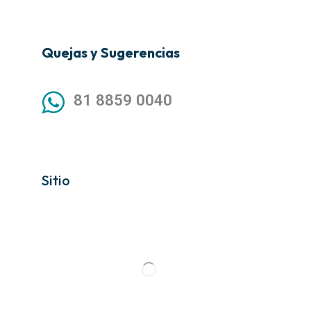
Quejas y Sugerencias
81 8859 0040
Sitio