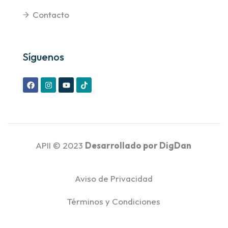
Contacto
Síguenos
APII © 2023
Desarrollado por
DigDan
Aviso de Privacidad
Términos y Condiciones