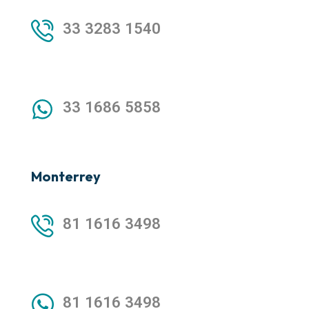
33 3283 1540
33 1686 5858
Monterrey
81 1616 3498
81 1616 3498