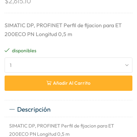
$
2,615.10
SIMATIC DP, PROFINET Perfil de fijacion para ET
200ECO PN Longitud 0,5 m
disponibles
Añadir Al Carrito
Descripción
SIMATIC DP, PROFINET Perfil de fijacion para ET
200ECO PN Longitud 0,5 m