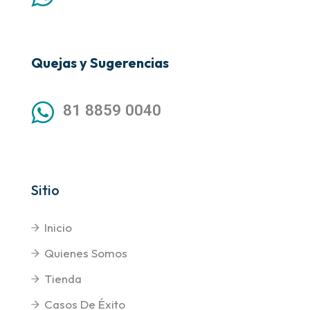
Quejas y Sugerencias
81 8859 0040
Sitio
Inicio
Quienes Somos
Tienda
Casos De Éxito