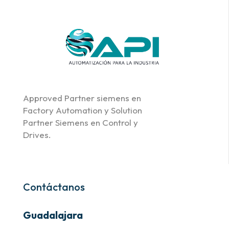
Approved Partner siemens en
Factory Automation y Solution
Partner Siemens en Control y
Drives.
Contáctanos
Guadalajara