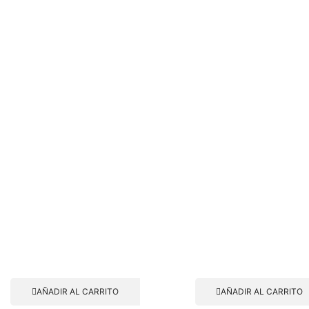
AÑADIR AL CARRITO
AÑADIR AL CARRITO