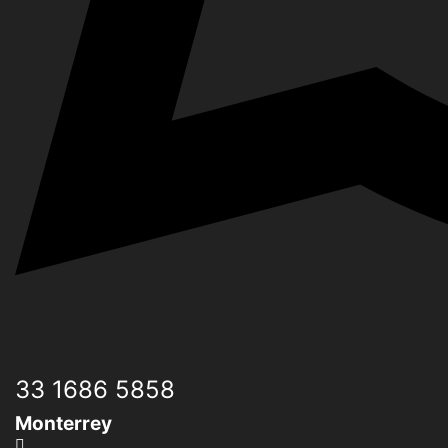
33 1686 5858
Monterrey