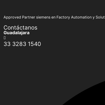
Approved Partner siemens en Factory Automation y Soluti
Contáctanos
Guadalajara
33 3283 1540