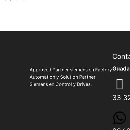
Cont
Guadal
Approved Partner siemens en Factory
Automation y Solution Partner
Siemens en Control y Drives.
33 3