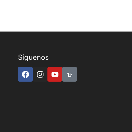
Síguenos