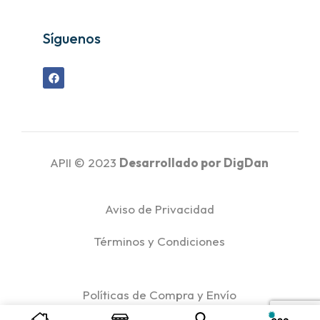
Síguenos
APII © 2023
Desarrollado por
DigDan
Aviso de Privacidad
Términos y Condiciones
Políticas de Compra y Envío