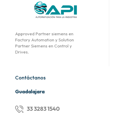
Approved Partner siemens en
Factory Automation y Solution
Partner Siemens en Control y
Drives.
Contáctanos
Guadalajara
33 3283 1540