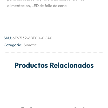
alimentacion, LED de fallo de canal
SKU:
6ES7132-6BF00-0CA0
Categoría:
Simatic
Productos Relacionados