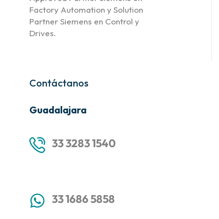
Factory Automation y Solution
Partner Siemens en Control y
Drives.
Contáctanos
Guadalajara
33 3283 1540
33 1686 5858