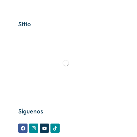
Sitio
Síguenos