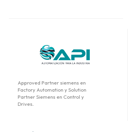
Approved Partner siemens en
Factory Automation y Solution
Partner Siemens en Control y
Drives.