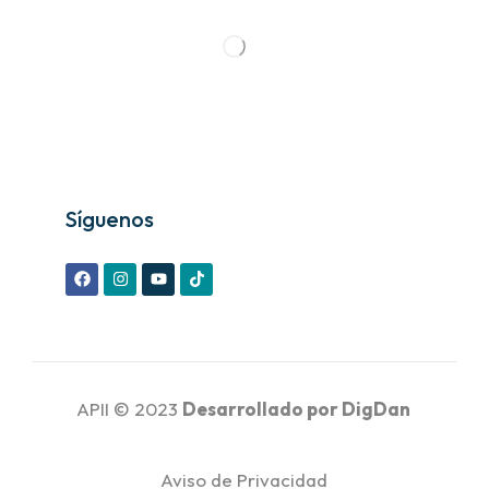
Síguenos
APII © 2023
Desarrollado por
DigDan
Aviso de Privacidad