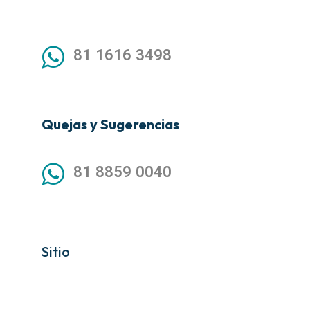
81 1616 3498
Quejas y Sugerencias
81 8859 0040
Sitio