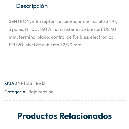
Descripción
SENTRON, interruptor-seccionador con fusible 3NP1,
3 polos, NH00, 160 A, para sistema de barras 8US 40
mm, terminal plano, control de fusibles: electronico
EFM20, nivel de cubierta 32/70 mm
SKU:
3NP1133-1BB13
Categoría:
Baja tension
Productos Relacionados