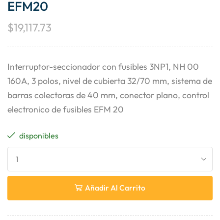
EFM20
$
19,117.73
Interruptor-seccionador con fusibles 3NP1, NH 00
160A, 3 polos, nivel de cubierta 32/70 mm, sistema de
barras colectoras de 40 mm, conector plano, control
electronico de fusibles EFM 20
disponibles
Añadir Al Carrito