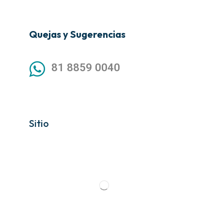
Quejas y Sugerencias
81 8859 0040
Sitio