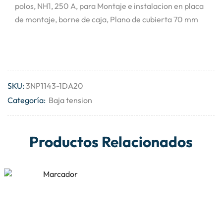
polos, NH1, 250 A, para Montaje e instalacion en placa
de montaje, borne de caja, Plano de cubierta 70 mm
SKU:
3NP1143-1DA20
Categoría:
Baja tension
Productos Relacionados