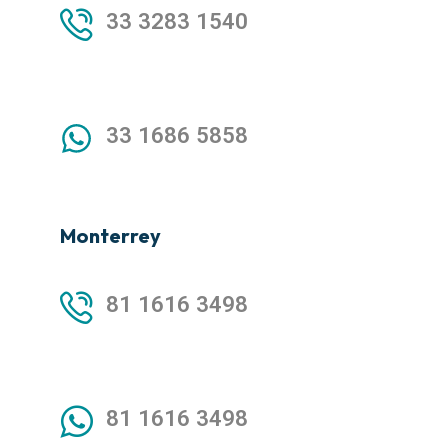
33 3283 1540
33 1686 5858
Monterrey
81 1616 3498
81 1616 3498