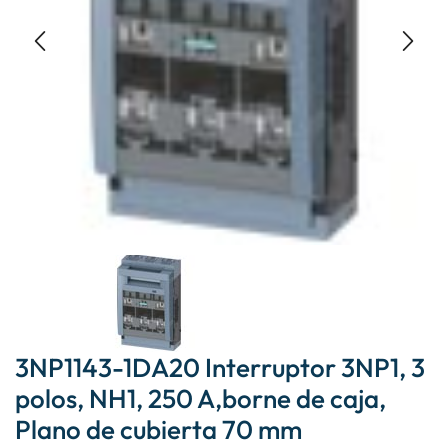
3NP1143-1DA20 Interruptor 3NP1, 3
polos, NH1, 250 A,borne de caja,
Plano de cubierta 70 mm