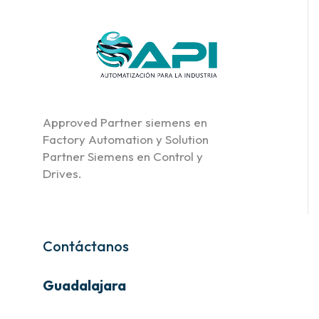
Approved Partner siemens en
Factory Automation y Solution
Partner Siemens en Control y
Drives.
Contáctanos
Guadalajara