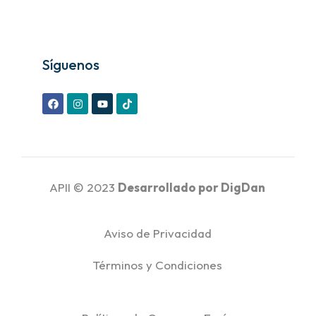
Síguenos
APII © 2023
Desarrollado por
DigDan
Aviso de Privacidad
Términos y Condiciones