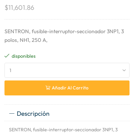
$
11,601.86
SENTRON, fusible-interruptor-seccionador 3NP1, 3
polos, NH1, 250 A,
disponibles
Añadir Al Carrito
Descripción
SENTRON, fusible-interruptor-seccionador 3NP1, 3