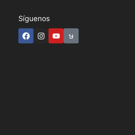
Síguenos