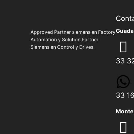
Cont
Guadal
Approved Partner siemens en Factory
Automation y Solution Partner
Siemens en Control y Drives.
33 3
33 1
Monte