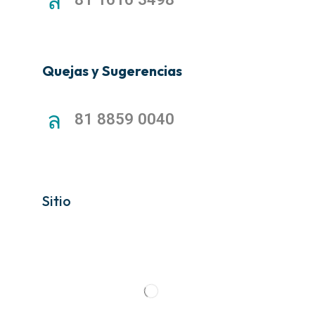
Quejas y Sugerencias
81 8859 0040
Sitio