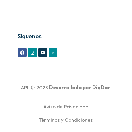
Síguenos
APII © 2023
Desarrollado por
DigDan
Aviso de Privacidad
Términos y Condiciones