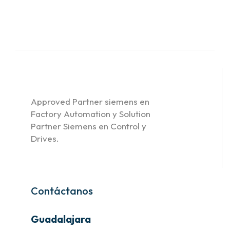
Approved Partner siemens en
Factory Automation y Solution
Partner Siemens en Control y
Drives.
Contáctanos
Guadalajara