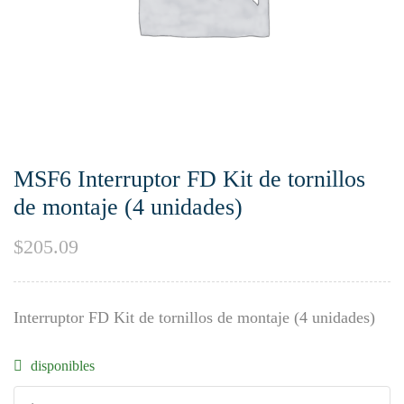
MSF6 Interruptor FD Kit de tornillos
de montaje (4 unidades)
$
205.09
Interruptor FD Kit de tornillos de montaje (4 unidades)
disponibles