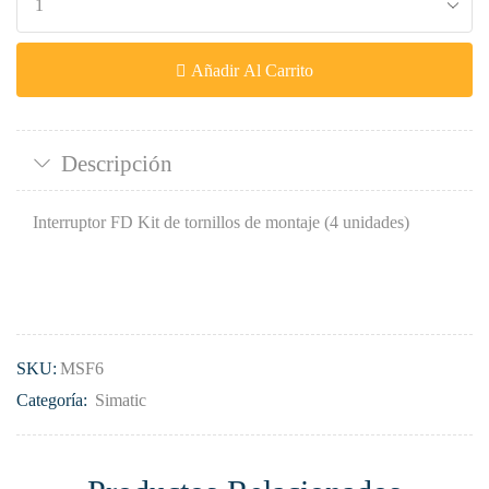
Añadir Al Carrito
Descripción
Interruptor FD Kit de tornillos de montaje (4 unidades)
SKU:
MSF6
Categoría:
Simatic