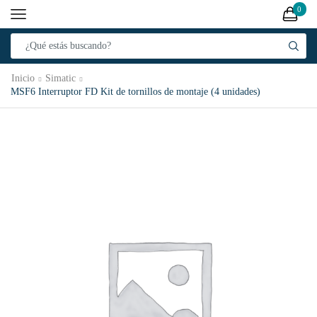
0
Inicio
Simatic
MSF6 Interruptor FD Kit de tornillos de montaje (4 unidades)