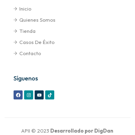
Inicio
Quienes Somos
Tienda
Casos De Éxito
Contacto
Síguenos
APII © 2023
Desarrollado por
DigDan