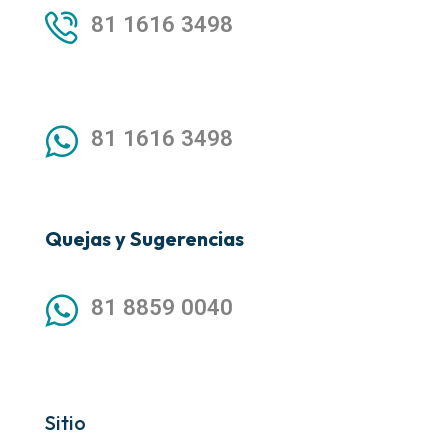
81 1616 3498
81 1616 3498
Quejas y Sugerencias
81 8859 0040
Sitio