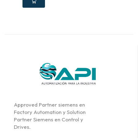
Approved Partner siemens en
Factory Automation y Solution
Partner Siemens en Control y
Drives.