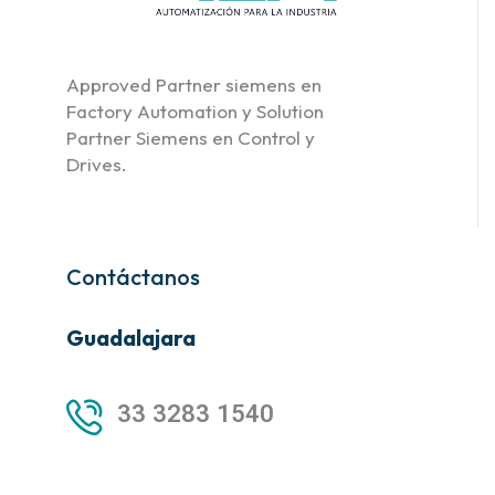
Approved Partner siemens en
Factory Automation y Solution
Partner Siemens en Control y
Drives.
Contáctanos
Guadalajara
33 3283 1540