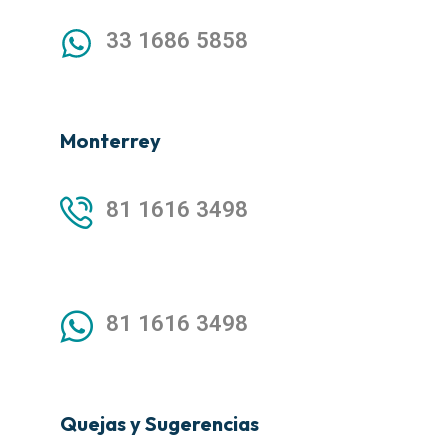
33 1686 5858
Monterrey
81 1616 3498
81 1616 3498
Quejas y Sugerencias