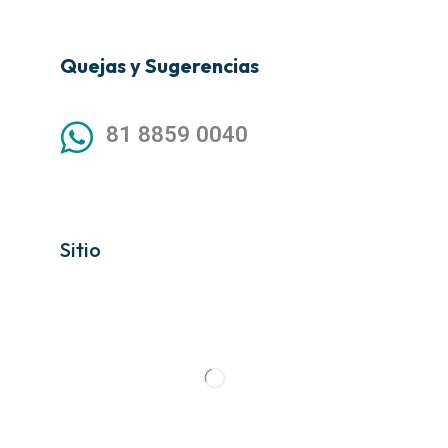
Quejas y Sugerencias
81 8859 0040
Sitio