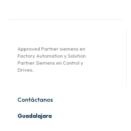
Approved Partner siemens en
Factory Automation y Solution
Partner Siemens en Control y
Drives.
Contáctanos
Guadalajara