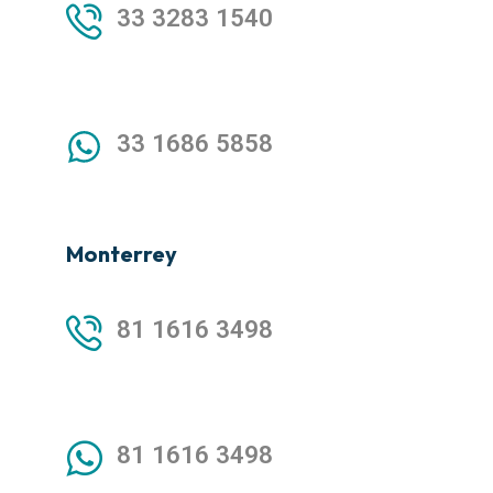
33 3283 1540
33 1686 5858
Monterrey
81 1616 3498
81 1616 3498