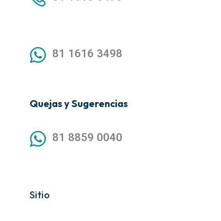
81 1616 3498
Quejas y Sugerencias
81 8859 0040
Sitio