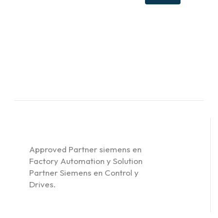
Approved Partner siemens en
Factory Automation y Solution
Partner Siemens en Control y
Drives.