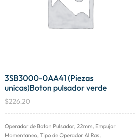
3SB3000-0AA41 (Piezas
unicas)Boton pulsador verde
$
226.20
Operador de Boton Pulsador, 22mm, Empujar
Momentaneo, Tipo de Operador Al Ras,