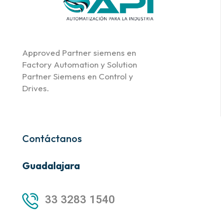
Approved Partner siemens en
Factory Automation y Solution
Partner Siemens en Control y
Drives.
Contáctanos
Guadalajara
33 3283 1540