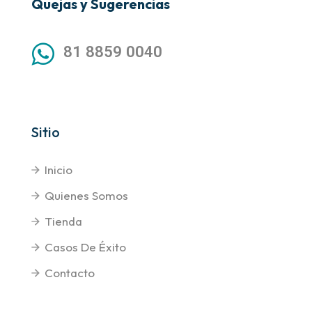
Quejas y Sugerencias
81 8859 0040
Sitio
Inicio
Quienes Somos
Tienda
Casos De Éxito
Contacto