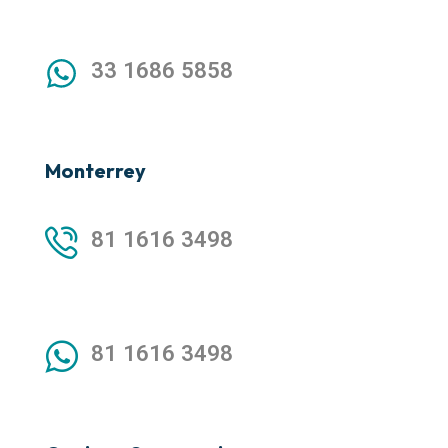
33 1686 5858
Monterrey
81 1616 3498
81 1616 3498