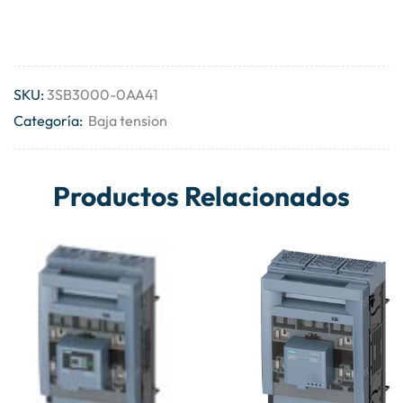
SKU:
3SB3000-0AA41
Categoría:
Baja tension
Productos Relacionados