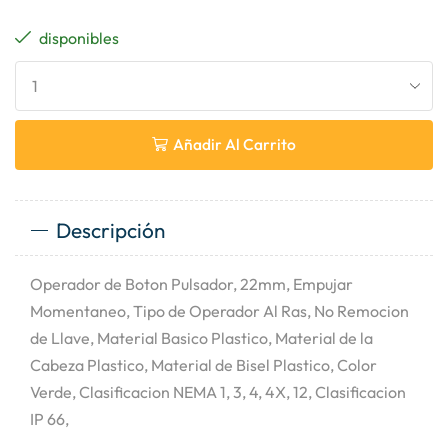
disponibles
Añadir Al Carrito
Descripción
Operador de Boton Pulsador, 22mm, Empujar
Momentaneo, Tipo de Operador Al Ras, No Remocion
de Llave, Material Basico Plastico, Material de la
Cabeza Plastico, Material de Bisel Plastico, Color
Verde, Clasificacion NEMA 1, 3, 4, 4X, 12, Clasificacion
IP 66,