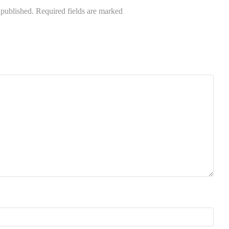
 published. Required fields are marked