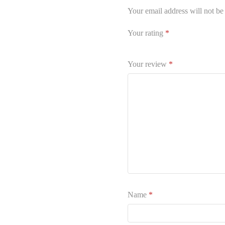
Your email address will not be
Your rating
*
Your review
*
Name
*