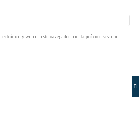
lectrónico y web en este navegador para la próxima vez que