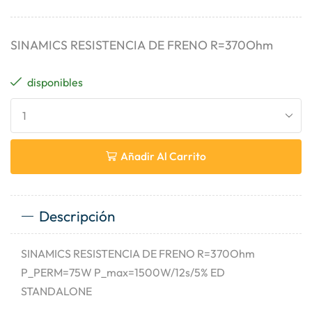
SINAMICS RESISTENCIA DE FRENO R=370Ohm
disponibles
Añadir Al Carrito
Descripción
SINAMICS RESISTENCIA DE FRENO R=370Ohm
P_PERM=75W P_max=1500W/12s/5% ED
STANDALONE