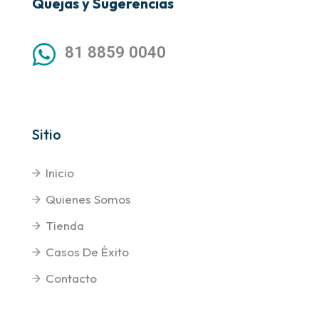
Quejas y Sugerencias
81 8859 0040
Sitio
Inicio
Quienes Somos
Tienda
Casos De Éxito
Contacto