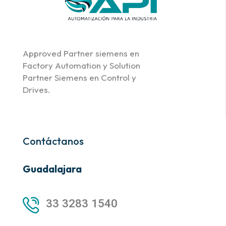
Approved Partner siemens en
Factory Automation y Solution
Partner Siemens en Control y
Drives.
Contáctanos
Guadalajara
33 3283 1540