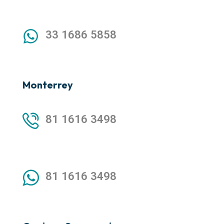
33 1686 5858
Monterrey
81 1616 3498
81 1616 3498