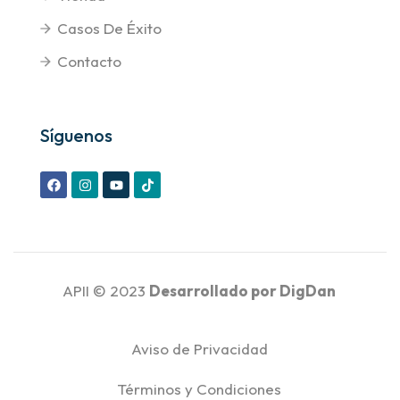
Casos De Éxito
Contacto
Síguenos
APII © 2023
Desarrollado por
DigDan
Aviso de Privacidad
Términos y Condiciones