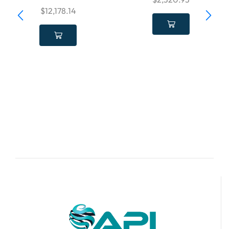
$
12,178.14