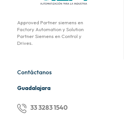
Approved Partner siemens en
Factory Automation y Solution
Partner Siemens en Control y
Drives.
Contáctanos
Guadalajara
33 3283 1540