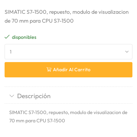
SIMATIC S7-1500, repuesto, modulo de visualizacion
de 70 mm para CPU S7-1500
disponibles
Añadir Al Carrito
Descripción
SIMATIC S7-1500, repuesto, modulo de visualizacion de
70 mm para CPU S7-1500