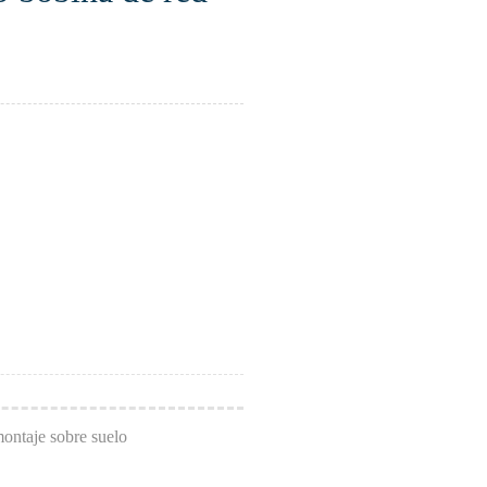
ntaje sobre suelo