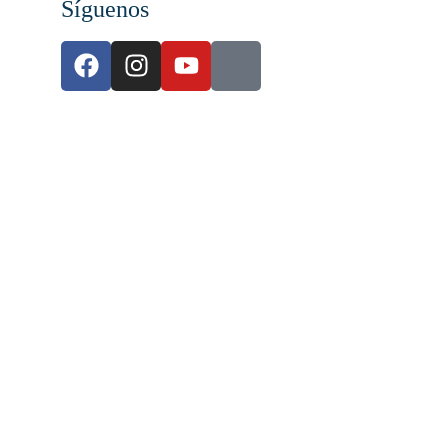
Síguenos