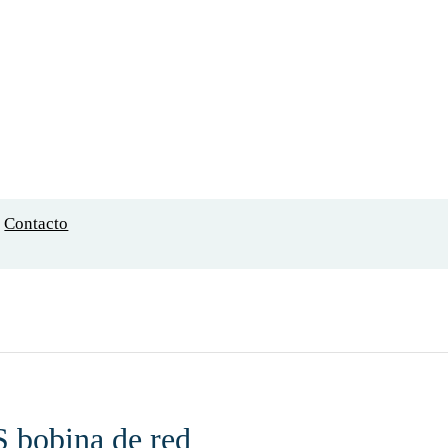
Contacto
obina de red