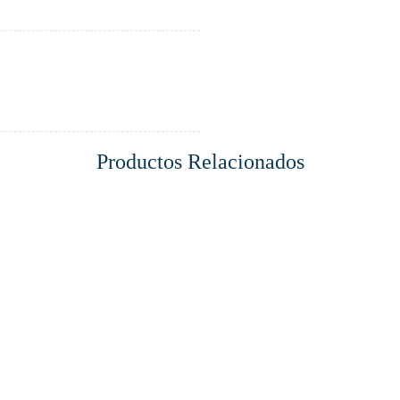
Productos Relacionados