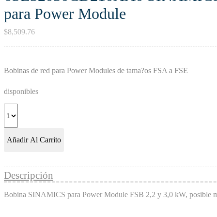
para Power Module
$
8,509.76
Bobinas de red para Power Modules de tama?os FSA a FSE
disponibles
Añadir Al Carrito
Descripción
Bobina SINAMICS para Power Module FSB 2,2 y 3,0 kW, posible mo