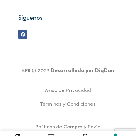
Síguenos
APII © 2023
Desarrollado por
DigDan
Aviso de Privacidad
Términos y Condiciones
Políticas de Compra y Envío