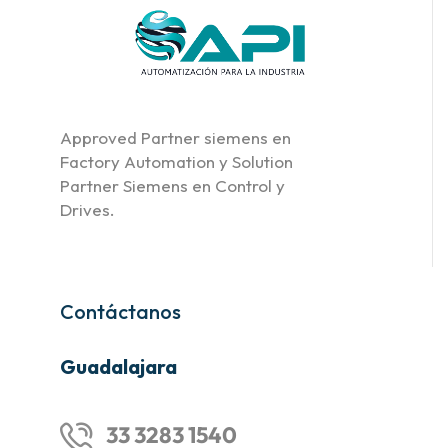
Approved Partner siemens en
Factory Automation y Solution
Partner Siemens en Control y
Drives.
Contáctanos
Guadalajara
33 3283 1540