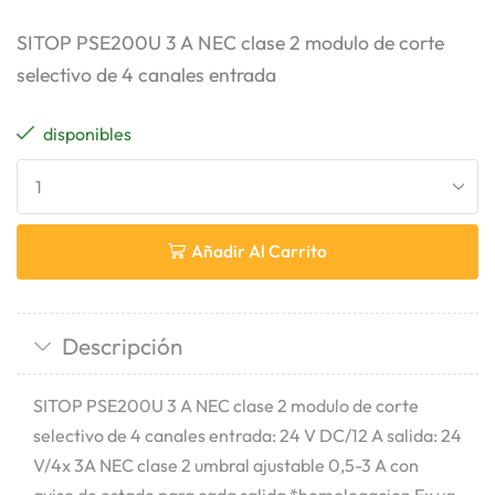
SITOP PSE200U 3 A NEC clase 2 modulo de corte
selectivo de 4 canales entrada
disponibles
Añadir Al Carrito
Descripción
SITOP PSE200U 3 A NEC clase 2 modulo de corte
selectivo de 4 canales entrada: 24 V DC/12 A salida: 24
V/4x 3A NEC clase 2 umbral ajustable 0,5-3 A con
aviso de estado para cada salida *homologacion Ex ya