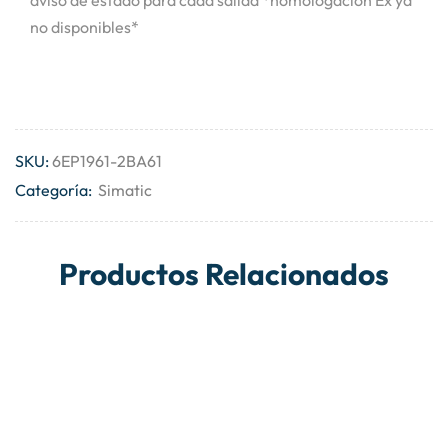
no disponibles*
SKU:
6EP1961-2BA61
Categoría:
Simatic
Productos Relacionados