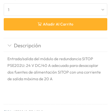
Añadir Al Carrito
Descripción
Entrada/salida del módulo de redundancia SITOP
PSE202U: 24 V DC/40 A adecuado para desacoplar
dos fuentes de alimentación SITOP con una corriente
de salida máxima de 20 A