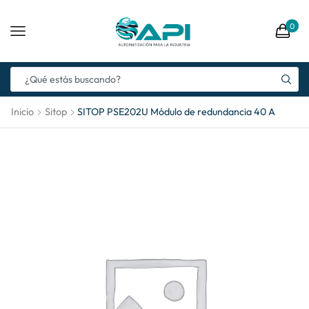
0
Inicio
Sitop
SITOP PSE202U Módulo de redundancia 40 A