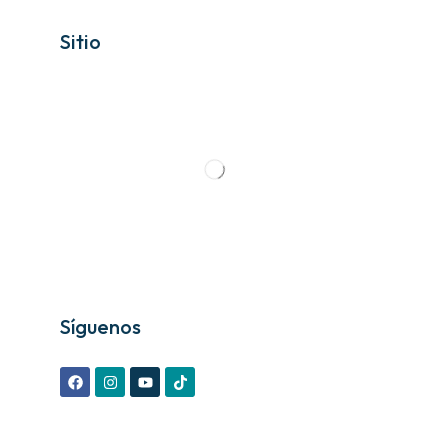
Sitio
Síguenos