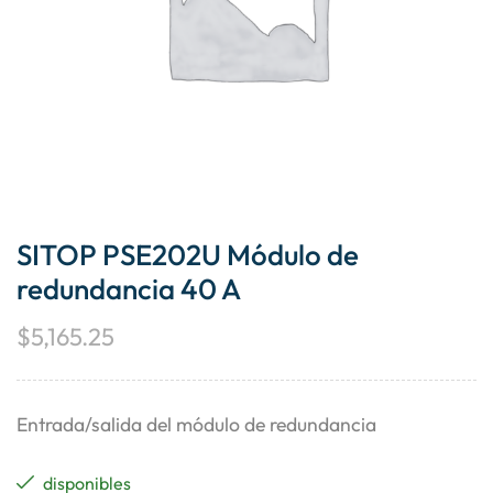
SITOP PSE202U Módulo de
redundancia 40 A
$
5,165.25
Entrada/salida del módulo de redundancia
disponibles