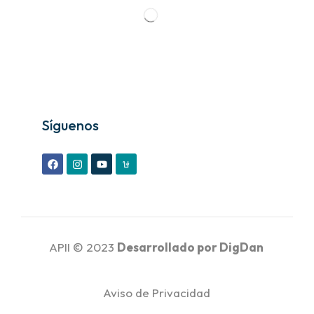
Síguenos
APII © 2023
Desarrollado por
DigDan
Aviso de Privacidad