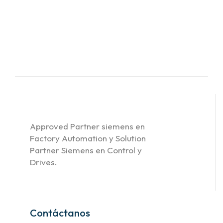
Approved Partner siemens en
Factory Automation y Solution
Partner Siemens en Control y
Drives.
Contáctanos