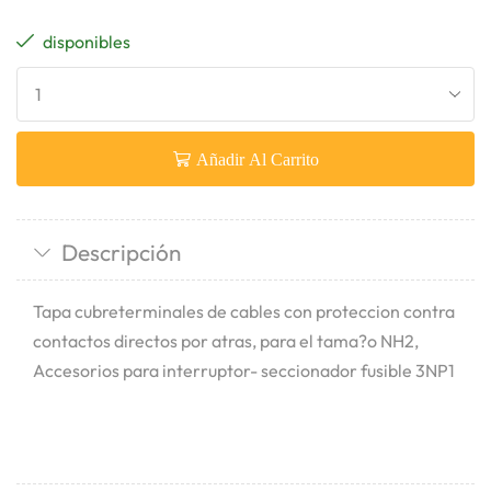
disponibles
Añadir Al Carrito
Descripción
Tapa cubreterminales de cables con proteccion contra
contactos directos por atras, para el tama?o NH2,
Accesorios para interruptor- seccionador fusible 3NP1