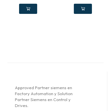
Approved Partner siemens en
Factory Automation y Solution
Partner Siemens en Control y
Drives.