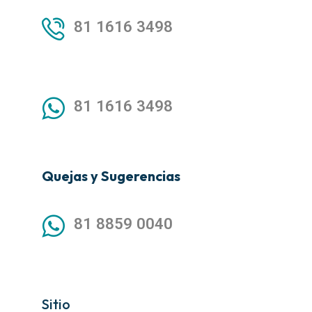
81 1616 3498
81 1616 3498
Quejas y Sugerencias
81 8859 0040
Sitio