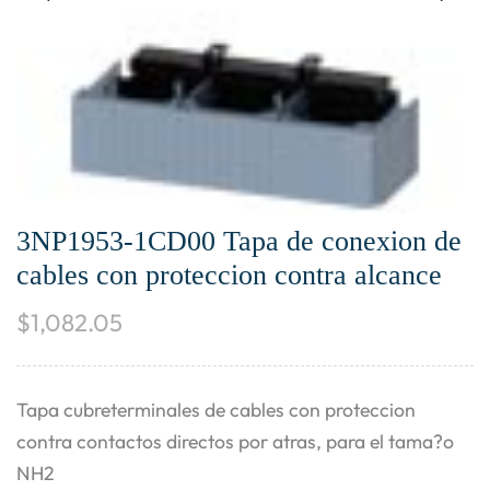
3NP1953-1CD00 Tapa de conexion de
cables con proteccion contra alcance
$
1,082.05
Tapa cubreterminales de cables con proteccion
contra contactos directos por atras, para el tama?o
NH2