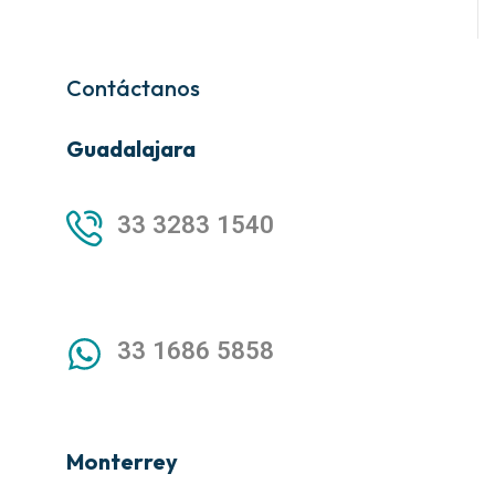
Contáctanos
Guadalajara
33 3283 1540
33 1686 5858
Monterrey