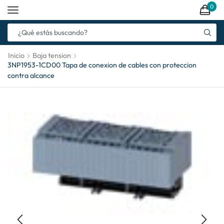
0
Inicio
Baja tension
3NP1953-1CD00 Tapa de conexion de cables con proteccion
contra alcance