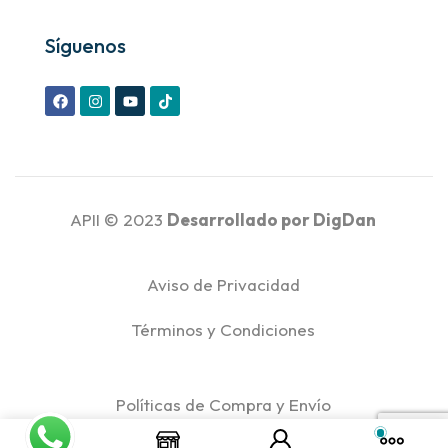
Síguenos
APII © 2023
Desarrollado por
DigDan
Aviso de Privacidad
Términos y Condiciones
Políticas de Compra y Envío