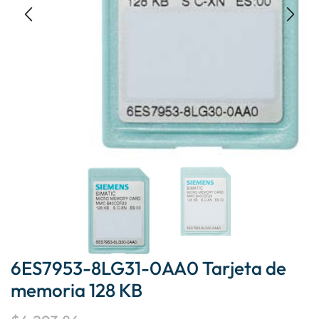
6ES7953-8LG31-0AA0 Tarjeta de
memoria 128 KB