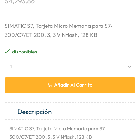
$
4,293.86
SIMATIC S7, Tarjeta Micro Memoria para S7-
300/C7/ET 200, 3, 3 V Nflash, 128 KB
disponibles
Añadir Al Carrito
Descripción
SIMATIC S7, Tarjeta Micro Memoria para S7-
300/C7/ET 200, 3, 3 V Nflash, 128 KB