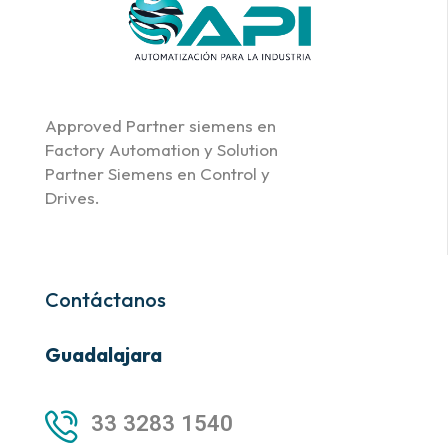
Approved Partner siemens en
Factory Automation y Solution
Partner Siemens en Control y
Drives.
Contáctanos
Guadalajara
33 3283 1540