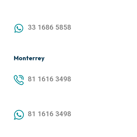
33 1686 5858
Monterrey
81 1616 3498
81 1616 3498