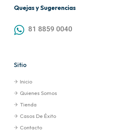
Quejas y Sugerencias
81 8859 0040
Sitio
Inicio
Quienes Somos
Tienda
Casos De Éxito
Contacto