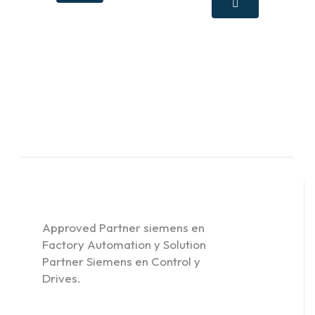
Approved Partner siemens en
Factory Automation y Solution
Partner Siemens en Control y
Drives.