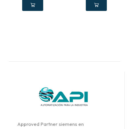
Approved Partner siemens en