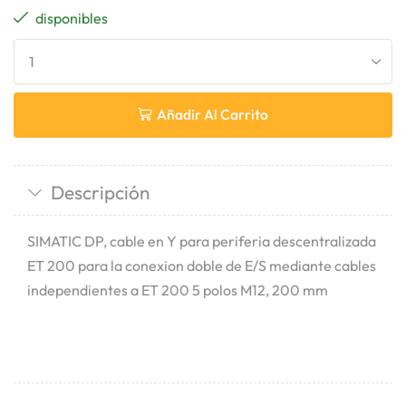
disponibles
Añadir Al Carrito
Descripción
SIMATIC DP, cable en Y para periferia descentralizada
ET 200 para la conexion doble de E/S mediante cables
independientes a ET 200 5 polos M12, 200 mm