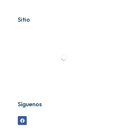
Sitio
Síguenos