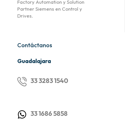
Factory Automation y Solution
Partner Siemens en Control y
Drives.
Contáctanos
Guadalajara
33 3283 1540
33 1686 5858