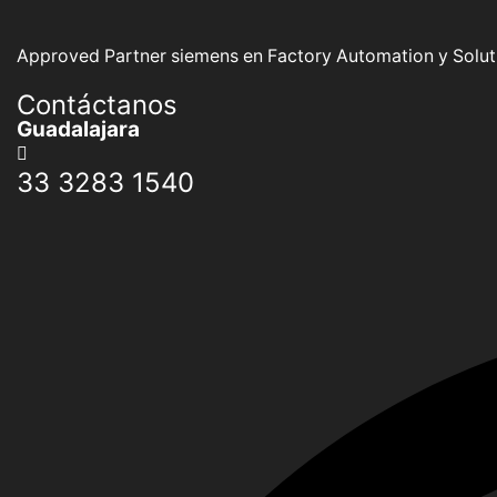
Approved Partner siemens en Factory Automation y Soluti
Contáctanos
Guadalajara
33 3283 1540