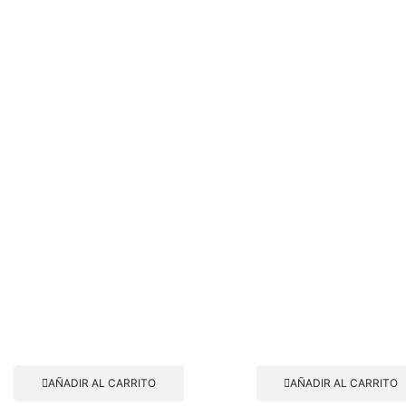
AÑADIR AL CARRITO
AÑADIR AL CARRITO