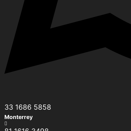
33 1686 5858
Monterrey