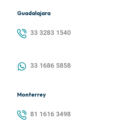
Guadalajara
33 3283 1540
33 1686 5858
Monterrey
81 1616 3498