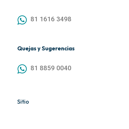
81 1616 3498
Quejas y Sugerencias
81 8859 0040
Sitio