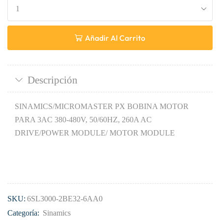
Añadir Al Carrito
Descripción
SINAMICS/MICROMASTER PX BOBINA MOTOR
PARA 3AC 380-480V, 50/60HZ, 260A AC
DRIVE/POWER MODULE/ MOTOR MODULE
SKU:
6SL3000-2BE32-6AA0
Categoría:
Sinamics