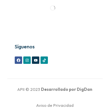
Síguenos
APII © 2023
Desarrollado por
DigDan
Aviso de Privacidad