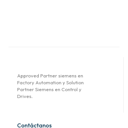
Approved Partner siemens en
Factory Automation y Solution
Partner Siemens en Control y
Drives.
Contáctanos