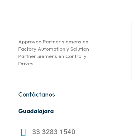
Approved Partner siemens en
Factory Automation y Solution
Partner Siemens en Control y
Drives.
Contáctanos
Guadalajara
33 3283 1540