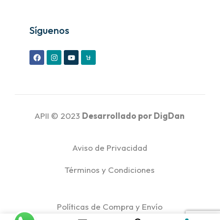
Síguenos
APII © 2023
Desarrollado por
DigDan
Aviso de Privacidad
Términos y Condiciones
Políticas de Compra y Envío