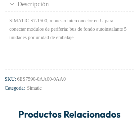
Descripción
SIMATIC S7-1500, repuesto interconector en U para
conectar modulos de periferia; bus de fondo autoinstalante 5
unidades por unidad de embalaje
SKU:
6ES7590-0AA00-0AA0
Categoría:
Simatic
Productos Relacionados