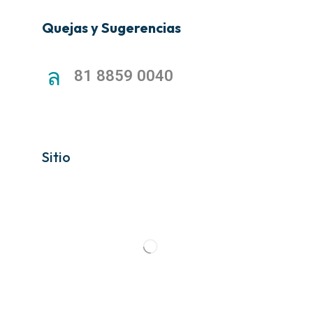
Quejas y Sugerencias
81 8859 0040
Sitio