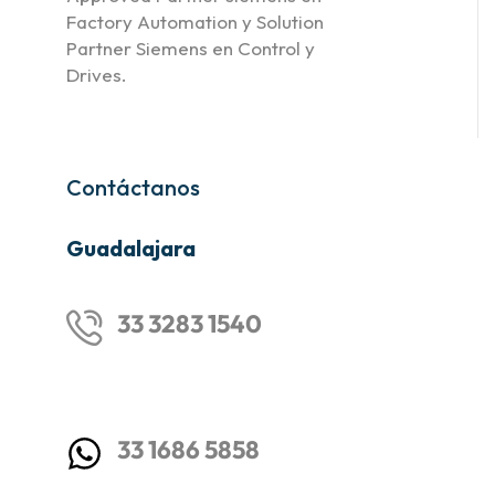
Factory Automation y Solution
Partner Siemens en Control y
Drives.
Contáctanos
Guadalajara
33 3283 1540
33 1686 5858