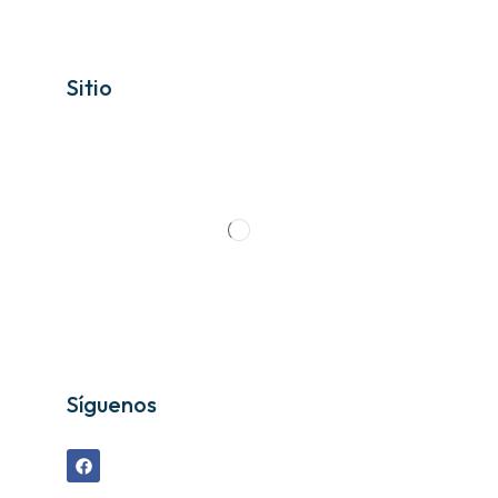
Sitio
Síguenos