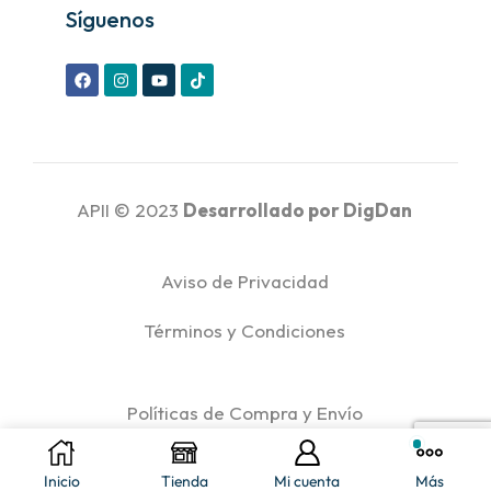
Síguenos
APII © 2023
Desarrollado por
DigDan
Aviso de Privacidad
Términos y Condiciones
Políticas de Compra y Envío
Políticas de Reembolso y Devoluciones
Inicio
Tienda
Mi cuenta
Más