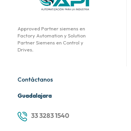
Approved Partner siemens en
Factory Automation y Solution
Partner Siemens en Control y
Drives.
Contáctanos
Guadalajara
33 3283 1540