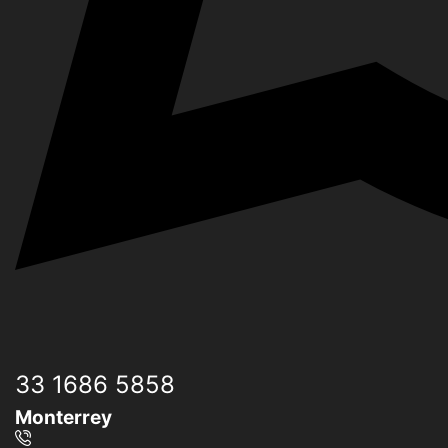
33 1686 5858
Monterrey