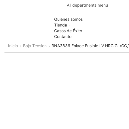
All departments menu
Quienes somos
Tienda
Casos de Éxito
Contacto
Inicio
Baja Tension
3NA3836 Enlace Fusible LV HRC GL/GG