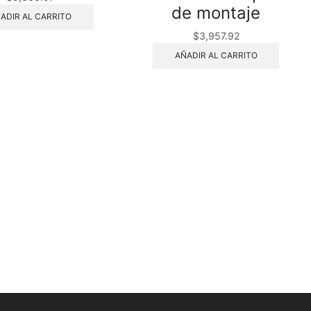
de montaje
ADIR AL CARRITO
$
3,957.92
AÑADIR AL CARRITO