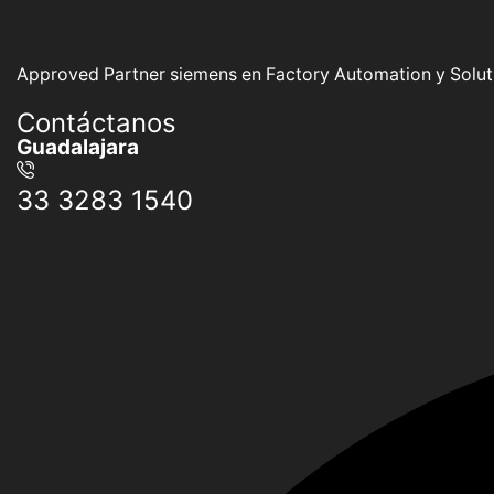
Approved Partner siemens en Factory Automation y Soluti
Contáctanos
Guadalajara
33 3283 1540