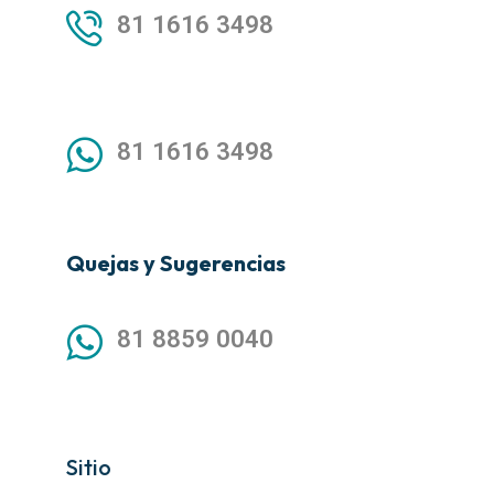
81 1616 3498
81 1616 3498
Quejas y Sugerencias
81 8859 0040
Sitio