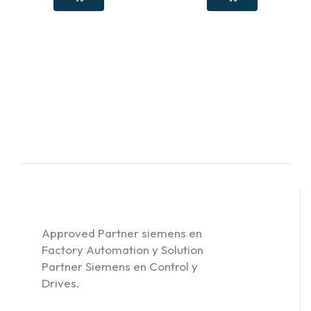
Approved Partner siemens en
Factory Automation y Solution
Partner Siemens en Control y
Drives.