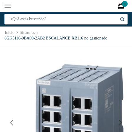
0
Inicio
Sinamics
6GK5116-0BA00-2AB2 ESCALANCE XB116 no gestionado