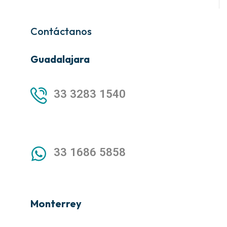
Contáctanos
Guadalajara
33 3283 1540
33 1686 5858
Monterrey