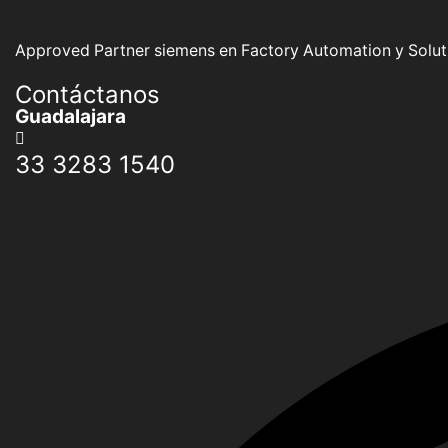
Approved Partner siemens en Factory Automation y Soluti
Contáctanos
Guadalajara
33 3283 1540