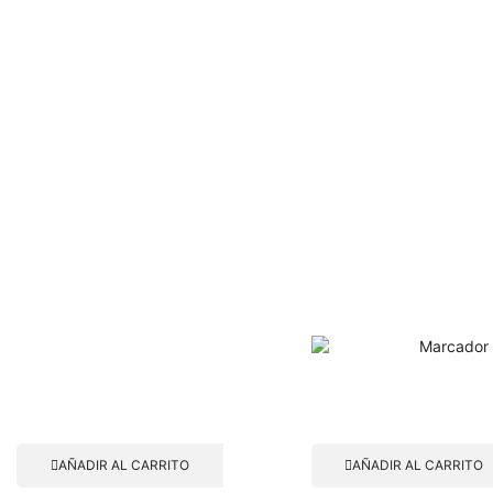
AÑADIR AL CARRITO
AÑADIR AL CARRITO