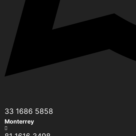
33 1686 5858
Monterrey