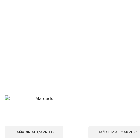
AÑADIR AL CARRITO
AÑADIR AL CARRITO