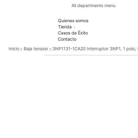
All departments menu
Quienes somos
Tienda
Casos de Éxito
Contacto
Inicio
Baja tension
3NP1131-1CA20 Interruptor 3NP1, 1 polo,