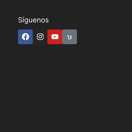
Síguenos