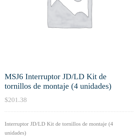
MSJ6 Interruptor JD/LD Kit de
tornillos de montaje (4 unidades)
$
201.38
Interruptor JD/LD Kit de tornillos de montaje (4
unidades)