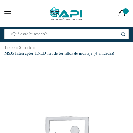
0
Inicio
Simatic
MSJ6 Interruptor JD/LD Kit de tornillos de montaje (4 unidades)