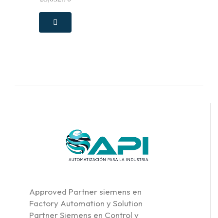
Approved Partner siemens en
Factory Automation y Solution
Partner Siemens en Control y