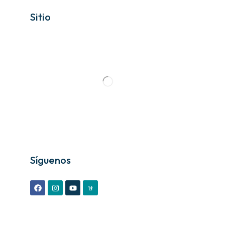
Sitio
Síguenos