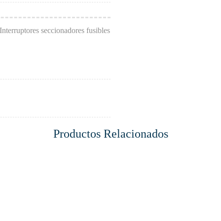
terruptores seccionadores fusibles
Productos Relacionados