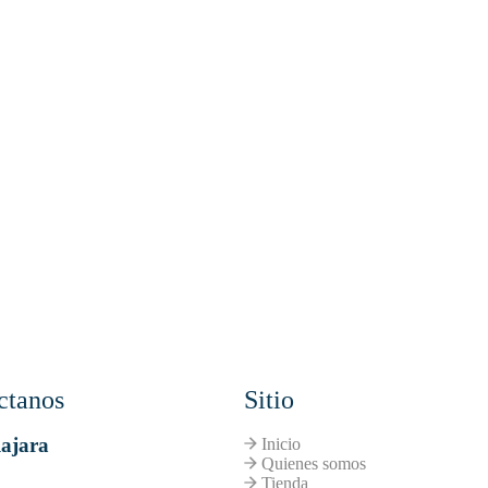
ctanos
Sitio
ajara
Inicio
Quienes somos
Tienda