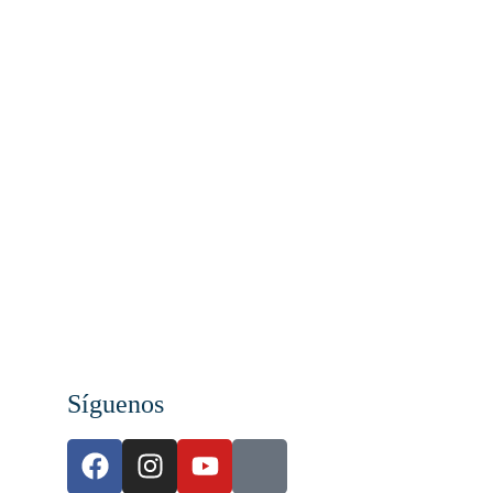
Síguenos