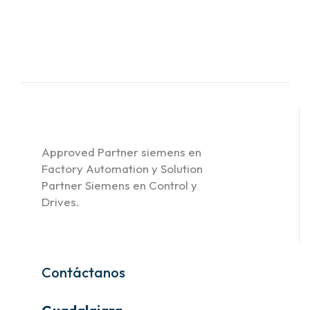
Approved Partner siemens en
Factory Automation y Solution
Partner Siemens en Control y
Drives.
Contáctanos