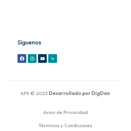
Síguenos
APII © 2023
Desarrollado por
DigDan
Aviso de Privacidad
Términos y Condiciones