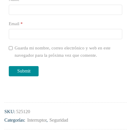
Email
*
Guarda mi nombre, correo electrónico y web en este
navegador para la próxima vez que comente.
SKU:
525120
Categorías:
Interruptor
,
Seguridad