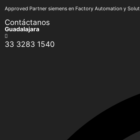
Approved Partner siemens en Factory Automation y Soluti
Contáctanos
Guadalajara
33 3283 1540