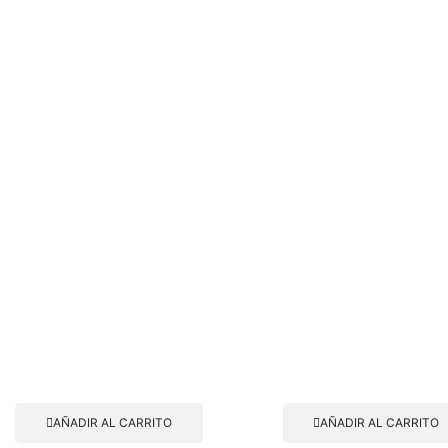
AÑADIR AL CARRITO
AÑADIR AL CARRITO